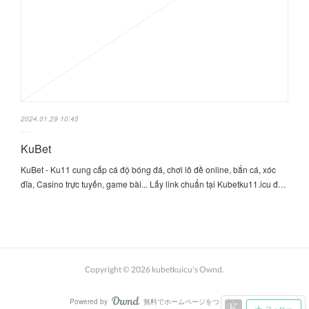
2024.01.29 10:45
KuBet
KuBet - Ku11 cung cấp cá độ bóng đá, chơi lô đề online, bắn cá, xóc
đĩa, Casino trực tuyến, game bài... Lấy link chuẩn tại Kubetku11.icu đ…
Copyright ©
2026
kubetkuicu's Ownd
.
Powered by
無料でホームページをつくろう
AmebaOwnd